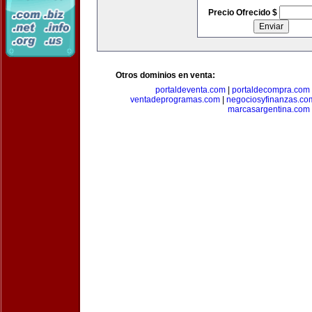
Precio Ofrecido $
Otros dominios en venta:
portaldeventa.com
|
portaldecompra.com
ventadeprogramas.com
|
negociosyfinanzas.co
marcasargentina.com