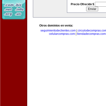
Precio Ofrecido $
Otros dominios en venta:
seguimientodeclientes.com
|
circulodecompras.co
celularcompras.com
|
tiendadecompras.com