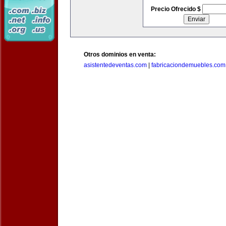
Precio Ofrecido $
Otros dominios en venta:
asistentedeventas.com
|
fabricaciondemuebles.com