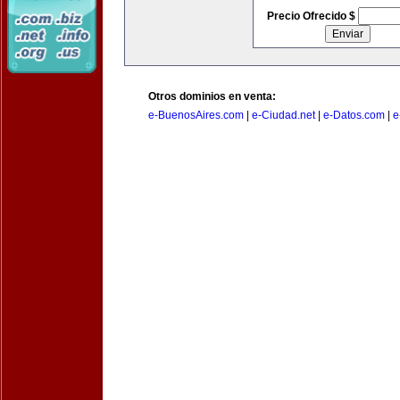
Precio Ofrecido $
Otros dominios en venta:
e-BuenosAires.com
|
e-Ciudad.net
|
e-Datos.com
|
e