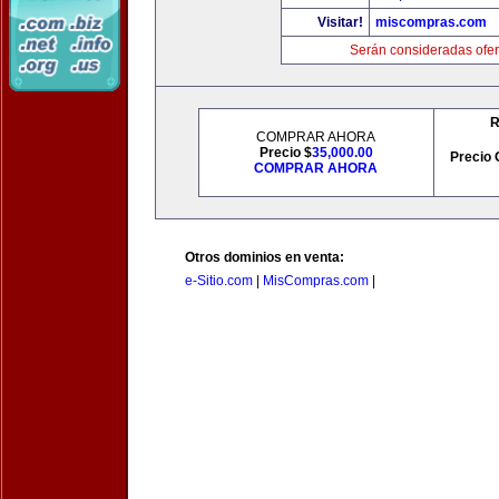
Visitar!
miscompras.com
Serán consideradas ofer
R
COMPRAR AHORA
Precio $
35,000.00
Precio 
COMPRAR AHORA
Otros dominios en venta:
e-Sitio.com
|
MisCompras.com
|