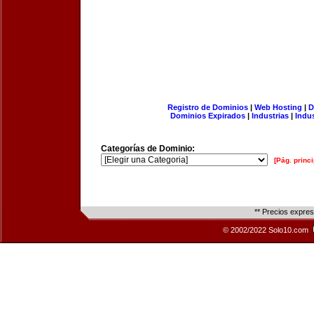
Registro de Dominios
|
Web Hosting
|
D
Dominios Expirados
|
Industrias
|
Indu
Categorías de Dominio:
[Pág. princi
** Precios expre
© 2002/2022 Solo10.com