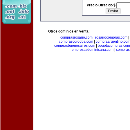
Precio Ofrecido $
Otros dominios en venta:
comprasrosario.com
|
rosariocompras.com
|
comprascordoba.com
|
compraargentino.co
comprasbuenosaires.com
|
bogotacompras.com
empresasdominicana.com
|
compras