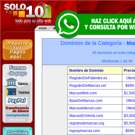
Dominios de la Categoría -
Mar
40 dominios en esta categ
Mostrando 1 de 40
Nombre de Dominio
Precio
RegistroDePatentes.es
Ofert
RegistroDeMarcas.net
$999
MarcasWeb.com
$1,50
BaseDeMarcas.com
Ofert
MarcasInternet.com
Ofert
MarcasEnVenta.com
$3,00
registrodemarcas.org
$5,00
logosymarcas.com
$699