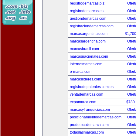
registrodemarcas.biz
Ofert
registrodemarcas.es
Ofert
gestiondemarcas.com
Ofert
registraciondemarcas.com
Ofert
marcasargentinas.com
$1,70
marcasargentina.com
Ofert
marcasbrasil.com
Ofert
marcasnacionales.com
Ofert
internetmarcas.com
Ofert
e-marca.com
Ofert
marcaslideres.com
Ofert
registrodepatentes.com.es
Ofert
ventademarcas.com
Ofert
expomarca.com
$780
marcasyfranquicias.com
Ofert
posicionamientodemarcas.com
Ofert
productosdemarca.com
Ofert
todaslasmarcas.com
Ofert