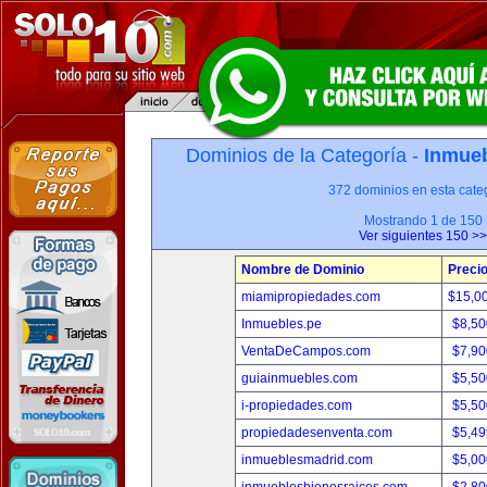
Dominios de la Categoría -
Inmueb
372 dominios en esta categ
Mostrando 1 de 150
Ver siguientes 150 >>
Nombre de Dominio
Preci
miamipropiedades.com
$15,0
Inmuebles.pe
$8,50
VentaDeCampos.com
$7,90
guiainmuebles.com
$5,50
i-propiedades.com
$5,50
propiedadesenventa.com
$5,49
inmueblesmadrid.com
$5,00