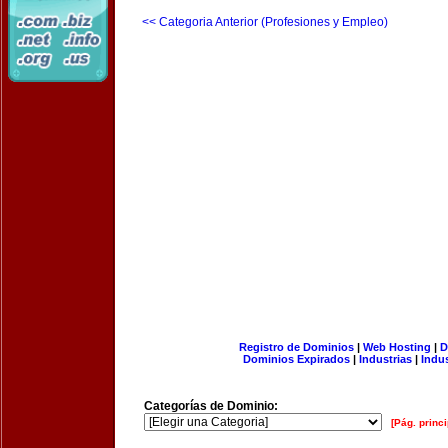
<< Categoria Anterior (Profesiones y Empleo)
Registro de Dominios
|
Web Hosting
|
D
Dominios Expirados
|
Industrias
|
Indu
Categorías de Dominio:
[Pág. princi